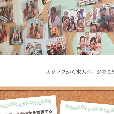
スタッフから求人ページをご