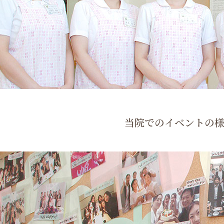
当院でのイベントの