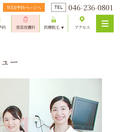
046-236-0801
WEB予約ページへ
TEL
予約
美容皮膚科
医療脱毛
アクセス
ビュー