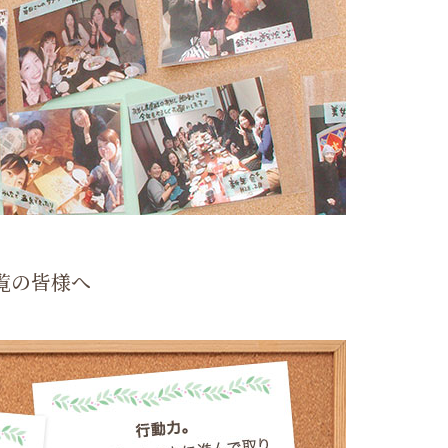
覧の皆様へ