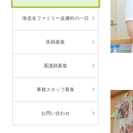
海老名ファミリー皮膚科の一日
医師募集
看護師募集
事務スタッフ募集
お問い合わせ