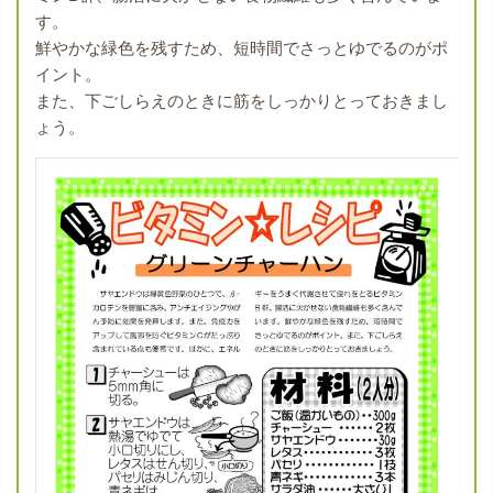
す。
鮮やかな緑色を残すため、短時間でさっとゆでるのがポ
イント。
また、下ごしらえのときに筋をしっかりとっておきまし
ょう。