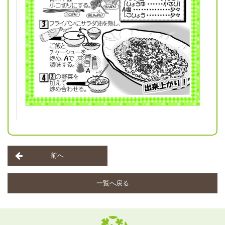
前へ
一覧へ戻る